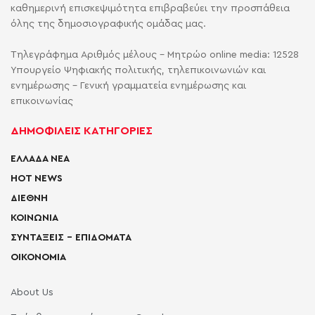
καθημερινή επισκεψιμότητα επιβραβεύει την προσπάθεια
όλης της δημοσιογραφικής ομάδας μας.
Τηλεγράφημα Αριθμός μέλους - Μητρώο online media: 12528
Υπουργείο Ψηφιακής πολιτικής, τηλεπικοινωνιών και
ενημέρωσης - Γενική γραμματεία ενημέρωσης και
επικοινωνίας
ΔΗΜΟΦΙΛΕΙΣ ΚΑΤΗΓΟΡΙΕΣ
ΕΛΛΑΔΑ ΝΕΑ
HOT NEWS
ΔΙΕΘΝΗ
ΚΟΙΝΩΝΙΑ
ΣΥΝΤΑΞΕΙΣ – ΕΠΙΔΟΜΑΤΑ
ΟΙΚΟΝΟΜΙΑ
About Us