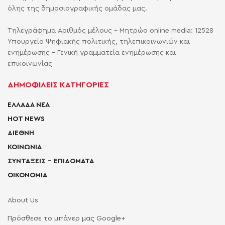
όλης της δημοσιογραφικής ομάδας μας.
Τηλεγράφημα Αριθμός μέλους - Μητρώο online media: 12528
Υπουργείο Ψηφιακής πολιτικής, τηλεπικοινωνιών και
ενημέρωσης - Γενική γραμματεία ενημέρωσης και
επικοινωνίας
ΔΗΜΟΦΙΛΕΙΣ ΚΑΤΗΓΟΡΙΕΣ
ΕΛΛΑΔΑ ΝΕΑ
HOT NEWS
ΔΙΕΘΝΗ
ΚΟΙΝΩΝΙΑ
ΣΥΝΤΑΞΕΙΣ – ΕΠΙΔΟΜΑΤΑ
ΟΙΚΟΝΟΜΙΑ
About Us
Πρόσθεσε το μπάνερ μας Google+