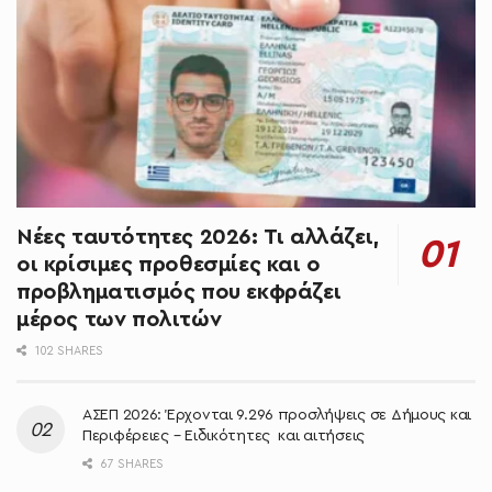
Νέες ταυτότητες 2026: Τι αλλάζει,
οι κρίσιμες προθεσμίες και ο
προβληματισμός που εκφράζει
μέρος των πολιτών
102 SHARES
ΑΣΕΠ 2026: Έρχονται 9.296 προσλήψεις σε Δήμους και
Περιφέρειες – Ειδικότητες και αιτήσεις
67 SHARES