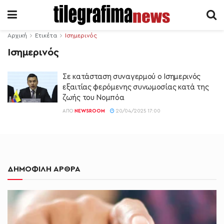
Αρχική
Ετικέτα
Ισημερινός
Ισημερινός
Σε κατάσταση συναγερμού ο Ισημερινός
εξαιτίας φερόμενης συνωμοσίας κατά της
ζωής του Νομπόα
ΑΠΌ
NEWSROOM
20/04/2025 17:00
ΔΗΜΟΦΙΛΗ ΑΡΘΡΑ