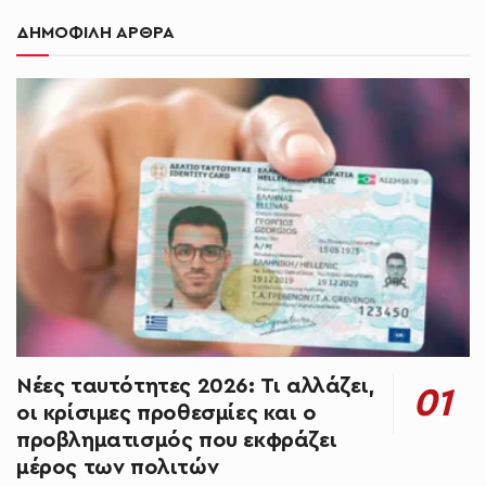
ΔΗΜΟΦΙΛΗ ΑΡΘΡΑ
Νέες ταυτότητες 2026: Τι αλλάζει,
οι κρίσιμες προθεσμίες και ο
προβληματισμός που εκφράζει
μέρος των πολιτών