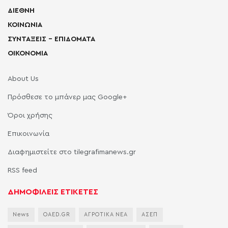
ΔΙΕΘΝΗ
ΚΟΙΝΩΝΙΑ
ΣΥΝΤΑΞΕΙΣ – ΕΠΙΔΟΜΑΤΑ
ΟΙΚΟΝΟΜΙΑ
About Us
Πρόσθεσε το μπάνερ μας Google+
Όροι χρήσης
Επικοινωνία
Διαφημιστείτε στο tilegrafimanews.gr
RSS feed
ΔΗΜΟΦΙΛΕΙΣ ΕΤΙΚΕΤΕΣ
News
OAED.GR
ΑΓΡΟΤΙΚΑ ΝΕΑ
ΑΣΕΠ