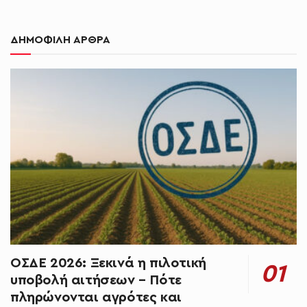
ΔΗΜΟΦΙΛΗ ΑΡΘΡΑ
ΟΣΔΕ 2026: Ξεκινά η πιλοτική
υποβολή αιτήσεων – Πότε
πληρώνονται αγρότες και