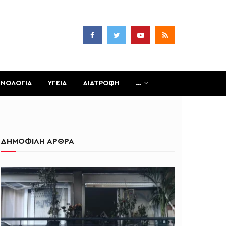
ΧΝΟΛΟΓΙΑ
ΥΓΕΙΑ
ΔΙΑΤΡΟΦΗ
…
ΔΗΜΟΦΙΛΗ ΑΡΘΡΑ