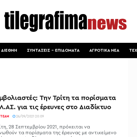
ΔΙΕΘΝΗ
ΣΥΝΤΑΞΕΙΣ – ΕΠΙΔΟΜΑΤΑ
ΑΓΡΟΤΙΚΑ ΝΕΑ
ΤΕ
μβολιαστές: Την Τρίτη τα πορίσματα
Λ.ΑΣ. για τις έρευνες στο Διαδίκτυο
TEAM
26/09/2021 20:09
τη, 28 Σεπτεμβρίου 2021, πρόκειται να
νωθούν τα πορίσματα της έρευνας με αντικείμενο