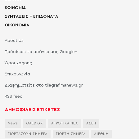
ΚΟΙΝΩΝΙΑ
ΣΥΝΤΑΞΕΙΣ – ΕΠΙΔΟΜΑΤΑ
ΟΙΚΟΝΟΜΙΑ
About Us
Πρόσθεσε το μπάνερ μας Google+
Όροι χρήσης
Επικοινωνία
Διαφημιστείτε στο tilegrafimanews.gr
RSS feed
ΔΗΜΟΦΙΛΕΙΣ ΕΤΙΚΕΤΕΣ
News
OAED.GR
ΑΓΡΟΤΙΚΑ ΝΕΑ
ΑΣΕΠ
ΓΙΟΡΤΑΖΟΥΝ ΣΗΜΕΡΑ
ΓΙΟΡΤΗ ΣΗΜΕΡΑ
ΔΙΕΘΝΗ