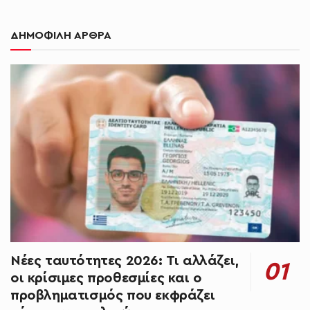
ΔΗΜΟΦΙΛΗ ΑΡΘΡΑ
Νέες ταυτότητες 2026: Τι αλλάζει,
οι κρίσιμες προθεσμίες και ο
προβληματισμός που εκφράζει