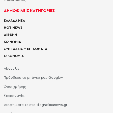
επικοινωνίας
ΔΗΜΟΦΙΛΕΙΣ ΚΑΤΗΓΟΡΙΕΣ
ΕΛΛΑΔΑ ΝΕΑ
HOT NEWS
ΔΙΕΘΝΗ
ΚΟΙΝΩΝΙΑ
ΣΥΝΤΑΞΕΙΣ – ΕΠΙΔΟΜΑΤΑ
ΟΙΚΟΝΟΜΙΑ
About Us
Πρόσθεσε το μπάνερ μας Google+
Όροι χρήσης
Επικοινωνία
Διαφημιστείτε στο tilegrafimanews.gr