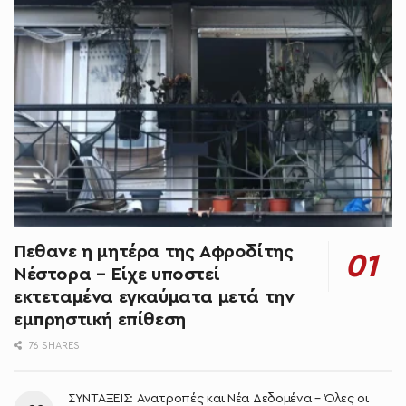
Πεθανε η μητέρα της Αφροδίτης
Νέστορα – Είχε υποστεί
εκτεταμένα εγκαύματα μετά την
εμπρηστική επίθεση
76 SHARES
ΣΥΝΤΑΞΕΙΣ: Ανατροπές και Νέα Δεδομένα – Όλες οι