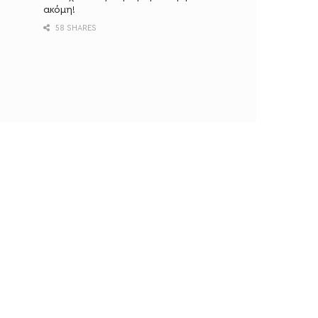
ακόμη!
58 SHARES