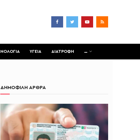
ΧΝΟΛΟΓΙΑ
ΥΓΕΙΑ
ΔΙΑΤΡΟΦΗ
…
ΔΗΜΟΦΙΛΗ ΑΡΘΡΑ