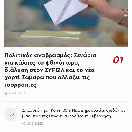
Πολιτικός αναβρασμός: Σενάρια
για κάλπες το φθινόπωρο,
διάλυση στον ΣΥΡΙΖΑ και το νέο
χαρτί Σαμαρά που αλλάζει τις
ισορροπίες
63 SHARES
Δημοσκόπηση Pulse: 30 η Νέα Δημοκρατία, σχεδόν οι
μισοί πολίτες θέλουν αυτοδύναμη Κυβέρνηση
62 SHARES