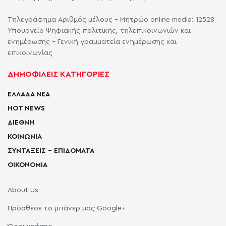
Τηλεγράφημα Αριθμός μέλους - Μητρώο online media: 12528
Υπουργείο Ψηφιακής πολιτικής, τηλεπικοινωνιών και
ενημέρωσης - Γενική γραμματεία ενημέρωσης και
επικοινωνίας
ΔΗΜΟΦΙΛΕΙΣ ΚΑΤΗΓΟΡΙΕΣ
ΕΛΛΑΔΑ ΝΕΑ
HOT NEWS
ΔΙΕΘΝΗ
ΚΟΙΝΩΝΙΑ
ΣΥΝΤΑΞΕΙΣ – ΕΠΙΔΟΜΑΤΑ
ΟΙΚΟΝΟΜΙΑ
About Us
Πρόσθεσε το μπάνερ μας Google+