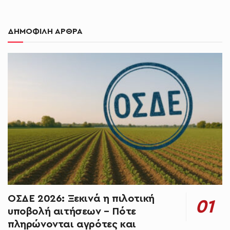
ΔΗΜΟΦΙΛΗ ΑΡΘΡΑ
ΟΣΔΕ 2026: Ξεκινά η πιλοτική
υποβολή αιτήσεων – Πότε
πληρώνονται αγρότες και