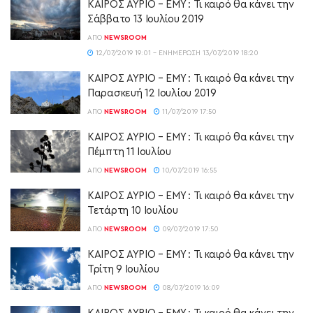
ΚΑΙΡΟΣ ΑΥΡΙΟ – ΕΜΥ : Τι καιρό θα κάνει την
Σάββατο 13 Ιουλίου 2019
ΑΠΌ
NEWSROOM
12/07/2019 19:01 - ΕΝΗΜΈΡΩΣΗ 13/07/2019 18:20
ΚΑΙΡΟΣ ΑΥΡΙΟ – ΕΜΥ : Τι καιρό θα κάνει την
Παρασκευή 12 Ιουλίου 2019
ΑΠΌ
NEWSROOM
11/07/2019 17:50
ΚΑΙΡΟΣ ΑΥΡΙΟ – ΕΜΥ : Τι καιρό θα κάνει την
Πέμπτη 11 Ιουλίου
ΑΠΌ
NEWSROOM
10/07/2019 16:55
ΚΑΙΡΟΣ ΑΥΡΙΟ – ΕΜΥ : Τι καιρό θα κάνει την
Τετάρτη 10 Ιουλίου
ΑΠΌ
NEWSROOM
09/07/2019 17:50
ΚΑΙΡΟΣ ΑΥΡΙΟ – ΕΜΥ : Τι καιρό θα κάνει την
Τρίτη 9 Ιουλίου
ΑΠΌ
NEWSROOM
08/07/2019 16:09