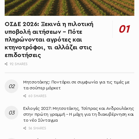
ΟΣΔΕ 2026: Ξεκινά η πιλοτική
υποβολή αιτήσεων – Πότε
πληρώνονται αγρότες και
κτηνοτρόφοι, τι αλλάζει στις
επιδοτήσεις
92 SHARES
Μητσοτάκης: Ποντάρει σε συμφωνία για τις τιμές με
τα σούπερ μάρκετ
60 SHARES
Εκλογές 2027: Μητσοτάκης, Τσίπρας και Ανδρουλάκης
στην πρώτη γραμμή – Η μάχη για τη διακυβέρνηση και
το νέο Σύνταγμα
56 SHARES