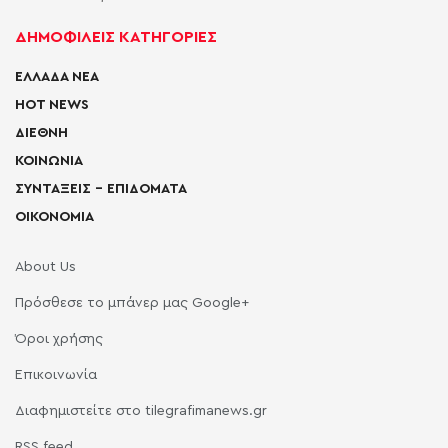
ΔΗΜΟΦΙΛΕΙΣ ΚΑΤΗΓΟΡΙΕΣ
ΕΛΛΑΔΑ ΝΕΑ
HOT NEWS
ΔΙΕΘΝΗ
ΚΟΙΝΩΝΙΑ
ΣΥΝΤΑΞΕΙΣ – ΕΠΙΔΟΜΑΤΑ
ΟΙΚΟΝΟΜΙΑ
About Us
Πρόσθεσε το μπάνερ μας Google+
Όροι χρήσης
Επικοινωνία
Διαφημιστείτε στο tilegrafimanews.gr
RSS feed