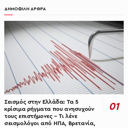
ΔΗΜΟΦΙΛΗ ΑΡΘΡΑ
Σεισμός στην Ελλάδα: Τα 5
κρίσιμα ρήγματα που ανησυχούν
τους επιστήμονες – Τι λένε
σεισμολόγοι από ΗΠΑ, Βρετανία,