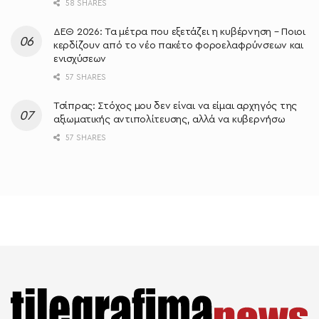
58 SHARES
ΔΕΘ 2026: Τα μέτρα που εξετάζει η κυβέρνηση – Ποιοι
κερδίζουν από το νέο πακέτο φοροελαφρύνσεων και
ενισχύσεων
57 SHARES
Τσίπρας: Στόχος μου δεν είναι να είμαι αρχηγός της
αξιωματικής αντιπολίτευσης, αλλά να κυβερνήσω
57 SHARES