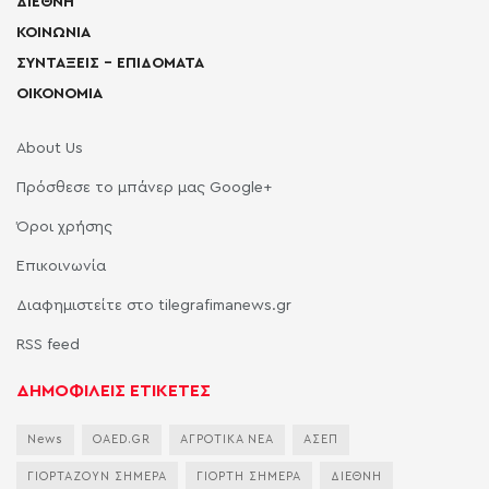
ΔΙΕΘΝΗ
ΚΟΙΝΩΝΙΑ
ΣΥΝΤΑΞΕΙΣ – ΕΠΙΔΟΜΑΤΑ
ΟΙΚΟΝΟΜΙΑ
About Us
Πρόσθεσε το μπάνερ μας Google+
Όροι χρήσης
Επικοινωνία
Διαφημιστείτε στο tilegrafimanews.gr
RSS feed
ΔΗΜΟΦΙΛΕΙΣ ΕΤΙΚΕΤΕΣ
News
OAED.GR
ΑΓΡΟΤΙΚΑ ΝΕΑ
ΑΣΕΠ
ΓΙΟΡΤΑΖΟΥΝ ΣΗΜΕΡΑ
ΓΙΟΡΤΗ ΣΗΜΕΡΑ
ΔΙΕΘΝΗ