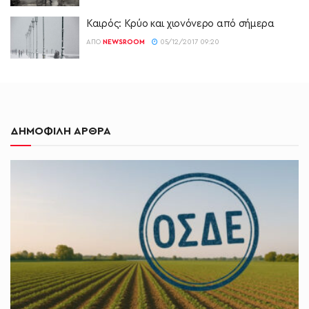
Καιρός: Κρύο και χιονόνερο από σήμερα
ΑΠΌ
NEWSROOM
05/12/2017 09:20
ΔΗΜΟΦΙΛΗ ΑΡΘΡΑ