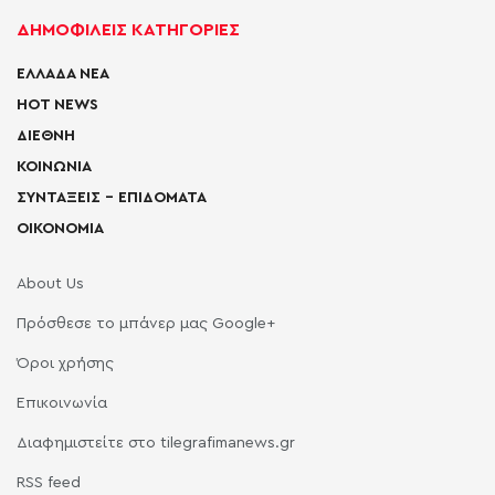
ΔΗΜΟΦΙΛΕΙΣ ΚΑΤΗΓΟΡΙΕΣ
ΕΛΛΑΔΑ ΝΕΑ
HOT NEWS
ΔΙΕΘΝΗ
ΚΟΙΝΩΝΙΑ
ΣΥΝΤΑΞΕΙΣ – ΕΠΙΔΟΜΑΤΑ
ΟΙΚΟΝΟΜΙΑ
About Us
Πρόσθεσε το μπάνερ μας Google+
Όροι χρήσης
Επικοινωνία
Διαφημιστείτε στο tilegrafimanews.gr
RSS feed