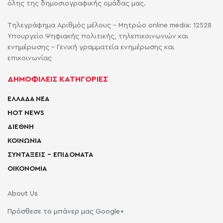
όλης της δημοσιογραφικής ομάδας μας.
Τηλεγράφημα Αριθμός μέλους - Μητρώο online media: 12528
Υπουργείο Ψηφιακής πολιτικής, τηλεπικοινωνιών και
ενημέρωσης - Γενική γραμματεία ενημέρωσης και
επικοινωνίας
ΔΗΜΟΦΙΛΕΙΣ ΚΑΤΗΓΟΡΙΕΣ
ΕΛΛΑΔΑ ΝΕΑ
HOT NEWS
ΔΙΕΘΝΗ
ΚΟΙΝΩΝΙΑ
ΣΥΝΤΑΞΕΙΣ – ΕΠΙΔΟΜΑΤΑ
ΟΙΚΟΝΟΜΙΑ
About Us
Πρόσθεσε το μπάνερ μας Google+