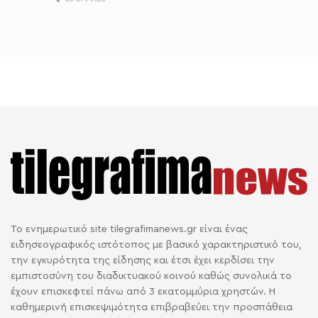
Το ενημερωτικό site tilegrafimanews.gr είναι ένας
ειδησεογραφικός ιστότοπος με βασικό χαρακτηριστικό του,
την εγκυρότητα της είδησης και έτσι έχει κερδίσει την
εμπιστοσύνη του διαδικτυακού κοινού καθώς συνολικά το
έχουν επισκεφτεί πάνω από 3 εκατομμύρια χρηστών. Η
καθημερινή επισκεψιμότητα επιβραβεύει την προσπάθεια