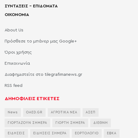
ΣΥΝΤΑΞΕΙΣ – ΕΠΙΔΟΜΑΤΑ
ΟΙΚΟΝΟΜΙΑ
About Us
Πρόσθεσε το μπάνερ μας Google+
Όροι χρήσης
Επικοινωνία
Διαφημιστείτε στο tilegrafimanews.gr
RSS feed
ΔΗΜΟΦΙΛΕΙΣ ΕΤΙΚΕΤΕΣ
News
OAED.GR
ΑΓΡΟΤΙΚΑ ΝΕΑ
ΑΣΕΠ
ΓΙΟΡΤΑΖΟΥΝ ΣΗΜΕΡΑ
ΓΙΟΡΤΗ ΣΗΜΕΡΑ
ΔΙΕΘΝΗ
ΕΙΔΗΣΕΙΣ
ΕΙΔΗΣΕΙΣ ΣΗΜΕΡΑ
ΕΟΡΤΟΛΟΓΙΟ
ΕΦΚΑ