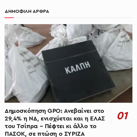
ΔΗΜΟΦΙΛΗ ΑΡΘΡΑ
Δημοσκόπηση GPO: Ανεβαίνει στο
29,4% η ΝΔ, ενισχύεται και η ΕΛΑΣ
του Τσίπρα – Πέφτει κι άλλο το
ΠΑΣΟΚ, σε πτώση ο ΣΥΡΙΖΑ