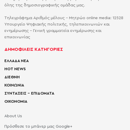
όλης της δημοσιογραφικής ομάδας μας.
Τηλεγράφημα Αριθμός μέλους - Μητρώο online media: 12528
Υπουργείο Ψηφιακής πολιτικής, τηλεπικοινωνιών και
ενημέρωσης - Γενική γραμματεία ενημέρωσης και
επικοινωνίας
ΔΗΜΟΦΙΛΕΙΣ ΚΑΤΗΓΟΡΙΕΣ
ΕΛΛΑΔΑ ΝΕΑ
HOT NEWS
ΔΙΕΘΝΗ
ΚΟΙΝΩΝΙΑ
ΣΥΝΤΑΞΕΙΣ – ΕΠΙΔΟΜΑΤΑ
ΟΙΚΟΝΟΜΙΑ
About Us
Πρόσθεσε το μπάνερ μας Google+