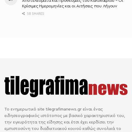
Αποτελέσματα και Προθεσμίες του Καλοκαιριού – Οι
Κρίσιμες Ημερομηνίες και οι Αιτήσεις που Λήγουν
58 SHARES
Το ενημερωτικό site tilegrafimanews.gr είναι ένας
ειδησεογραφικός ιστότοπος με βασικό χαρακτηριστικό του,
την εγκυρότητα της είδησης και έτσι έχει κερδίσει την
εμπιστοσύνη του διαδικτυακού κοινού καθώς συνολικά το