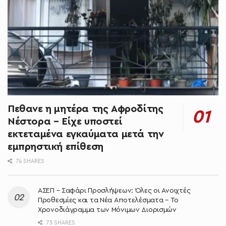
Πεθανε η μητέρα της Αφροδίτης
Νέστορα – Είχε υποστεί
εκτεταμένα εγκαύματα μετά την
εμπρηστική επίθεση
74 SHARES
ΑΣΕΠ – Σαφάρι Προσλήψεων: Όλες οι Ανοιχτές
Προθεσμίες και τα Νέα Αποτελέσματα – Το
Χρονοδιάγραμμα των Μόνιμων Διορισμών
73 SHARES