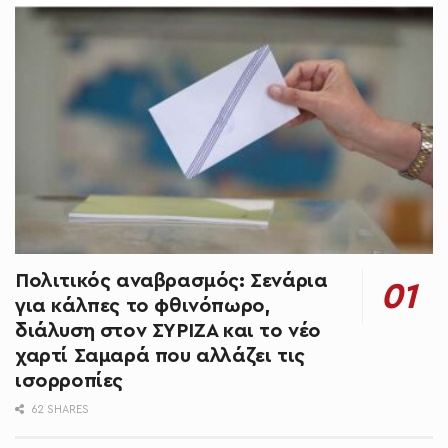
Πολιτικός αναβρασμός: Σενάρια
για κάλπες το φθινόπωρο,
διάλυση στον ΣΥΡΙΖΑ και το νέο
χαρτί Σαμαρά που αλλάζει τις
ισορροπίες
62 SHARES