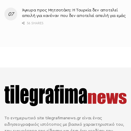
Άγκυρα προς Μητσοτάκη: Η Τουρκία δεν αποτελεί
απειλή για κανέναν που δεν αποτελεί απειλή για εμάς
56 SHARES
Το ενημερωτικό site tilegrafimanews.gr είναι ένας
ειδησεογραφικός ιστότοπος με βασικό χαρακτηριστικό του,