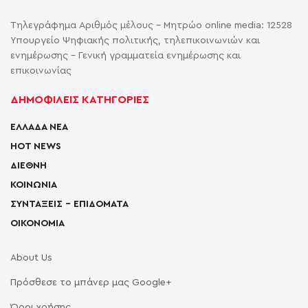
Τηλεγράφημα Αριθμός μέλους - Μητρώο online media: 12528
Υπουργείο Ψηφιακής πολιτικής, τηλεπικοινωνιών και
ενημέρωσης - Γενική γραμματεία ενημέρωσης και
επικοινωνίας
ΔΗΜΟΦΙΛΕΙΣ ΚΑΤΗΓΟΡΙΕΣ
ΕΛΛΑΔΑ ΝΕΑ
HOT NEWS
ΔΙΕΘΝΗ
ΚΟΙΝΩΝΙΑ
ΣΥΝΤΑΞΕΙΣ – ΕΠΙΔΟΜΑΤΑ
ΟΙΚΟΝΟΜΙΑ
About Us
Πρόσθεσε το μπάνερ μας Google+
Όροι χρήσης