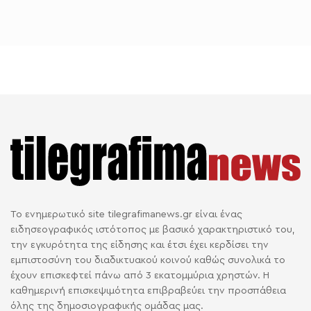
Το ενημερωτικό site tilegrafimanews.gr είναι ένας
ειδησεογραφικός ιστότοπος με βασικό χαρακτηριστικό του,
την εγκυρότητα της είδησης και έτσι έχει κερδίσει την
εμπιστοσύνη του διαδικτυακού κοινού καθώς συνολικά το
έχουν επισκεφτεί πάνω από 3 εκατομμύρια χρηστών. Η
καθημερινή επισκεψιμότητα επιβραβεύει την προσπάθεια
όλης της δημοσιογραφικής ομάδας μας.