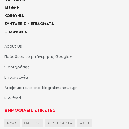
ΔΙΕΘΝΗ
ΚΟΙΝΩΝΙΑ
ΣΥΝΤΑΞΕΙΣ – ΕΠΙΔΟΜΑΤΑ
ΟΙΚΟΝΟΜΙΑ
About Us
Πρόσθεσε το μπάνερ μας Google+
Όροι χρήσης
Επικοινωνία
Διαφημιστείτε στο tilegrafimanews.gr
RSS feed
ΔΗΜΟΦΙΛΕΙΣ ΕΤΙΚΕΤΕΣ
News
OAED.GR
ΑΓΡΟΤΙΚΑ ΝΕΑ
ΑΣΕΠ