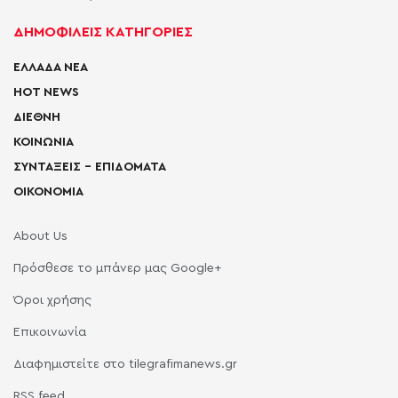
ΔΗΜΟΦΙΛΕΙΣ ΚΑΤΗΓΟΡΙΕΣ
ΕΛΛΑΔΑ ΝΕΑ
HOT NEWS
ΔΙΕΘΝΗ
ΚΟΙΝΩΝΙΑ
ΣΥΝΤΑΞΕΙΣ – ΕΠΙΔΟΜΑΤΑ
ΟΙΚΟΝΟΜΙΑ
About Us
Πρόσθεσε το μπάνερ μας Google+
Όροι χρήσης
Επικοινωνία
Διαφημιστείτε στο tilegrafimanews.gr
RSS feed