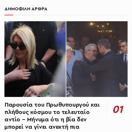
ΔΗΜΟΦΙΛΗ ΑΡΘΡΑ
Παρουσία του Πρωθυπουργού και
πλήθους κόσμου το τελευταίο
αντίο – Μήνυμα ότι η βία δεν
μπορεί να γίνει ανεκτή πια