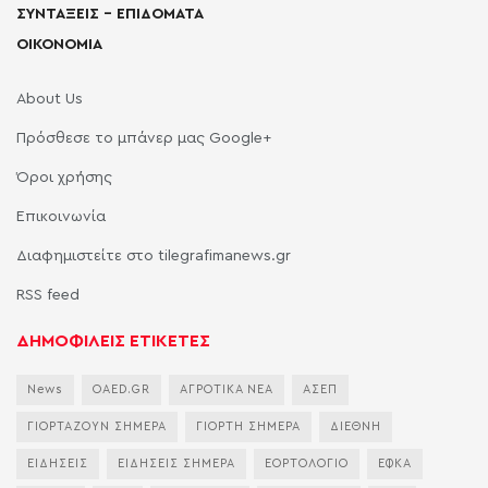
ΣΥΝΤΑΞΕΙΣ – ΕΠΙΔΟΜΑΤΑ
ΟΙΚΟΝΟΜΙΑ
About Us
Πρόσθεσε το μπάνερ μας Google+
Όροι χρήσης
Επικοινωνία
Διαφημιστείτε στο tilegrafimanews.gr
RSS feed
ΔΗΜΟΦΙΛΕΙΣ ΕΤΙΚΕΤΕΣ
News
OAED.GR
ΑΓΡΟΤΙΚΑ ΝΕΑ
ΑΣΕΠ
ΓΙΟΡΤΑΖΟΥΝ ΣΗΜΕΡΑ
ΓΙΟΡΤΗ ΣΗΜΕΡΑ
ΔΙΕΘΝΗ
ΕΙΔΗΣΕΙΣ
ΕΙΔΗΣΕΙΣ ΣΗΜΕΡΑ
ΕΟΡΤΟΛΟΓΙΟ
ΕΦΚΑ