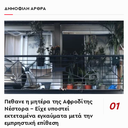
ΔΗΜΟΦΙΛΗ ΑΡΘΡΑ
Πεθανε η μητέρα της Αφροδίτης
Νέστορα – Είχε υποστεί
εκτεταμένα εγκαύματα μετά την
εμπρηστική επίθεση