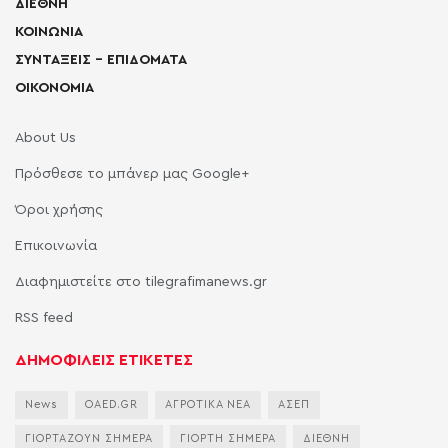
ΔΙΕΘΝΗ
ΚΟΙΝΩΝΙΑ
ΣΥΝΤΑΞΕΙΣ – ΕΠΙΔΟΜΑΤΑ
ΟΙΚΟΝΟΜΙΑ
About Us
Πρόσθεσε το μπάνερ μας Google+
Όροι χρήσης
Επικοινωνία
Διαφημιστείτε στο tilegrafimanews.gr
RSS feed
ΔΗΜΟΦΙΛΕΙΣ ΕΤΙΚΕΤΕΣ
News
OAED.GR
ΑΓΡΟΤΙΚΑ ΝΕΑ
ΑΣΕΠ
ΓΙΟΡΤΑΖΟΥΝ ΣΗΜΕΡΑ
ΓΙΟΡΤΗ ΣΗΜΕΡΑ
ΔΙΕΘΝΗ