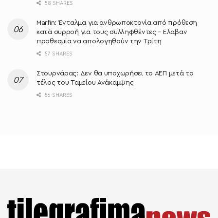
58 SHARES
Marfin: Ένταλμα για ανθρωποκτονία από πρόθεση
κατά συρροή για τους συλληφθέντες – Ελαβαν
προθεσμία να απολογηθούν την Τρίτη
57 SHARES
Στουρνάρας: Δεν θα υποχωρήσει το ΑΕΠ μετά το
τέλος του Ταμείου Ανάκαμψης
56 SHARES