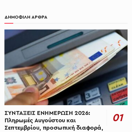
ΔΗΜΟΦΙΛΗ ΑΡΘΡΑ
ΣΥΝΤΑΞΕΙΣ ΕΝΗΜΕΡΩΣΗ 2026:
Πληρωμές Αυγούστου και
Σεπτεμβρίου, προσωπική διαφορά,