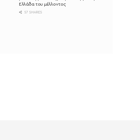
Ελλάδα του μέλλοντος
57 SHARES