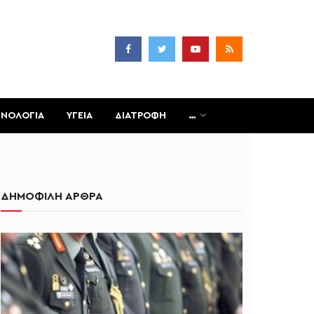
ΧΝΟΛΟΓΙΑ
ΥΓΕΙΑ
ΔΙΑΤΡΟΦΗ
…
ΔΗΜΟΦΙΛΗ ΑΡΘΡΑ