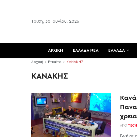
Τρίτη, 30 Ιουνίου, 2026
ΑΡΧΙΚΗ
ΕΛΛΑΔΑ ΝΕΑ
ΕΛΛΑΔΑ
Αρχική
Ετικέτα
ΚΑΝΑΚΗΣ
ΚΑΝΑΚΗΣ
Κανά
Πανα
χρεια
ΑΠΌ
TECH
Βγήκε 