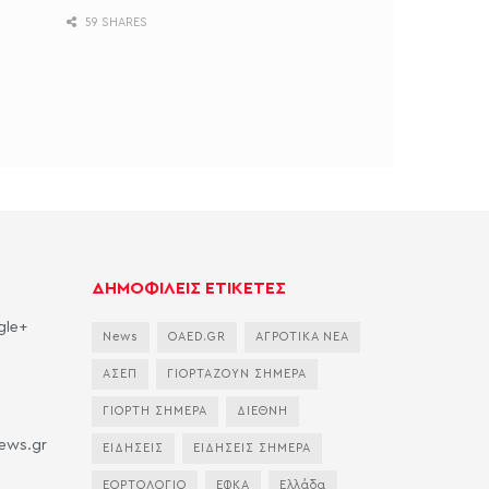
59 SHARES
ΔΗΜΟΦΙΛΕΙΣ ΕΤΙΚΕΤΕΣ
gle+
News
OAED.GR
ΑΓΡΟΤΙΚΑ ΝΕΑ
ΑΣΕΠ
ΓΙΟΡΤΑΖΟΥΝ ΣΗΜΕΡΑ
ΓΙΟΡΤΗ ΣΗΜΕΡΑ
ΔΙΕΘΝΗ
news.gr
ΕΙΔΗΣΕΙΣ
ΕΙΔΗΣΕΙΣ ΣΗΜΕΡΑ
ΕΟΡΤΟΛΟΓΙΟ
ΕΦΚΑ
Ελλάδα