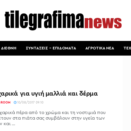
ΔΙΕΘΝΗ
ΣΥΝΤΑΞΕΙΣ – ΕΠΙΔΟΜΑΤΑ
ΑΓΡΟΤΙΚΑ ΝΕΑ
ΤΕ
ρικά για υγιή μαλλιά και δέρμα
SROOM
10/08/2017 09:10
χαρικά πέρα από το χρώμα και τη νοστιμιά που
τουν στα πιάτα σας συμβάλουν στην υγεία των
 και ...