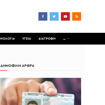
ΧΝΟΛΟΓΙΑ
ΥΓΕΙΑ
ΔΙΑΤΡΟΦΗ
…
ΔΗΜΟΦΙΛΗ ΑΡΘΡΑ