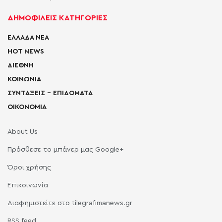
ΔΗΜΟΦΙΛΕΙΣ ΚΑΤΗΓΟΡΙΕΣ
ΕΛΛΑΔΑ ΝΕΑ
HOT NEWS
ΔΙΕΘΝΗ
ΚΟΙΝΩΝΙΑ
ΣΥΝΤΑΞΕΙΣ – ΕΠΙΔΟΜΑΤΑ
ΟΙΚΟΝΟΜΙΑ
About Us
Πρόσθεσε το μπάνερ μας Google+
Όροι χρήσης
Επικοινωνία
Διαφημιστείτε στο tilegrafimanews.gr
RSS feed