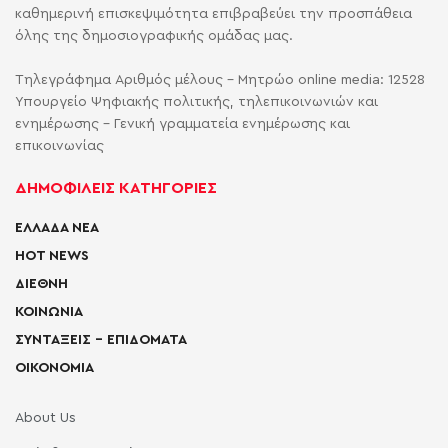
καθημερινή επισκεψιμότητα επιβραβεύει την προσπάθεια
όλης της δημοσιογραφικής ομάδας μας.
Τηλεγράφημα Αριθμός μέλους - Μητρώο online media: 12528
Υπουργείο Ψηφιακής πολιτικής, τηλεπικοινωνιών και
ενημέρωσης - Γενική γραμματεία ενημέρωσης και
επικοινωνίας
ΔΗΜΟΦΙΛΕΙΣ ΚΑΤΗΓΟΡΙΕΣ
ΕΛΛΑΔΑ ΝΕΑ
HOT NEWS
ΔΙΕΘΝΗ
ΚΟΙΝΩΝΙΑ
ΣΥΝΤΑΞΕΙΣ – ΕΠΙΔΟΜΑΤΑ
ΟΙΚΟΝΟΜΙΑ
About Us