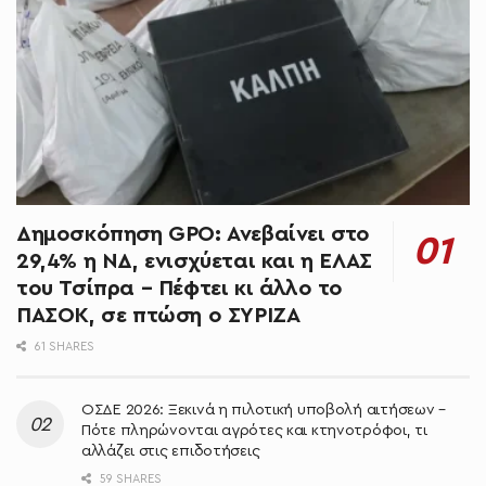
Δημοσκόπηση GPO: Ανεβαίνει στο
29,4% η ΝΔ, ενισχύεται και η ΕΛΑΣ
του Τσίπρα – Πέφτει κι άλλο το
ΠΑΣΟΚ, σε πτώση ο ΣΥΡΙΖΑ
61 SHARES
ΟΣΔΕ 2026: Ξεκινά η πιλοτική υποβολή αιτήσεων –
Πότε πληρώνονται αγρότες και κτηνοτρόφοι, τι
αλλάζει στις επιδοτήσεις
59 SHARES