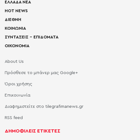
ΕΛΛΑΔΑ ΝΕΑ
HOT NEWS
ΔΙΕΘΝΗ
ΚΟΙΝΩΝΙΑ
ΣΥΝΤΑΞΕΙΣ – ΕΠΙΔΟΜΑΤΑ
ΟΙΚΟΝΟΜΙΑ
About Us
Πρόσθεσε το μπάνερ μας Google+
Όροι χρήσης
Επικοινωνία
Διαφημιστείτε στο tilegrafimanews.gr
RSS feed
ΔΗΜΟΦΙΛΕΙΣ ΕΤΙΚΕΤΕΣ