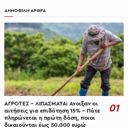
ΔΗΜΟΦΙΛΗ ΑΡΘΡΑ
ΑΓΡΟΤΕΣ – ΛΙΠΑΣΜΑΤΑ: Άνοιξαν οι
αιτήσεις για επιδότηση 15% – Πότε
πληρώνεται η πρώτη δόση, ποιοι
δικαιούνται έως 50.000 ευρώ