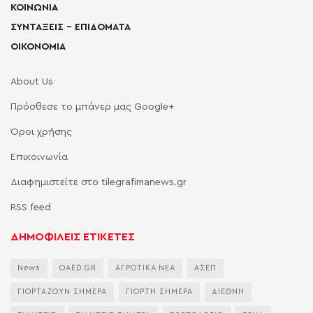
ΚΟΙΝΩΝΙΑ
ΣΥΝΤΑΞΕΙΣ – ΕΠΙΔΟΜΑΤΑ
ΟΙΚΟΝΟΜΙΑ
About Us
Πρόσθεσε το μπάνερ μας Google+
Όροι χρήσης
Επικοινωνία
Διαφημιστείτε στο tilegrafimanews.gr
RSS feed
ΔΗΜΟΦΙΛΕΙΣ ΕΤΙΚΕΤΕΣ
News
OAED.GR
ΑΓΡΟΤΙΚΑ ΝΕΑ
ΑΣΕΠ
ΓΙΟΡΤΑΖΟΥΝ ΣΗΜΕΡΑ
ΓΙΟΡΤΗ ΣΗΜΕΡΑ
ΔΙΕΘΝΗ