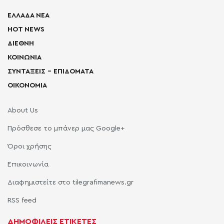
ΕΛΛΑΔΑ ΝΕΑ
HOT NEWS
ΔΙΕΘΝΗ
ΚΟΙΝΩΝΙΑ
ΣΥΝΤΑΞΕΙΣ – ΕΠΙΔΟΜΑΤΑ
ΟΙΚΟΝΟΜΙΑ
About Us
Πρόσθεσε το μπάνερ μας Google+
Όροι χρήσης
Επικοινωνία
Διαφημιστείτε στο tilegrafimanews.gr
RSS feed
ΔΗΜΟΦΙΛΕΙΣ ΕΤΙΚΕΤΕΣ