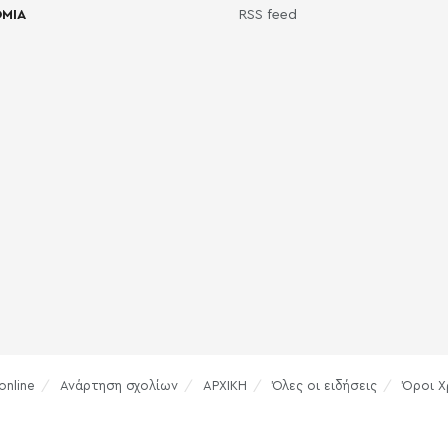
ΜΙΑ
RSS feed
online
Ανάρτηση σχολίων
ΑΡΧΙΚΗ
Όλες οι ειδήσεις
Όροι Χ