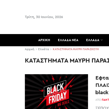
Τρίτη, 30 Ιουνίου, 2026
ΑΡΧΙΚΗ
ΕΛΛΑΔΑ ΝΕΑ
ΕΛΛΑΔΑ
Αρχική
Ετικέτα
ΚΑΤΑΣΤΗΜΑΤΑ ΜΑΥΡΗ ΠΑΡΑΣΚΕΥΗ
ΚΑΤΑΣΤΗΜΑΤΑ ΜΑΥΡΗ ΠΑΡΑ
Εφτα
ΠΛΑΙ
black
ΑΠΌ
ΠΑΝΤ
ΞΕΠΟΥ