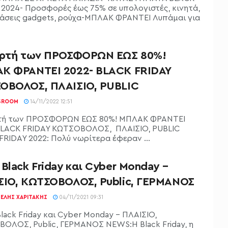
 2024- Προσφορές έως 75% σε υπολογιστές, κινητά,
άσεις gadgets, ρούχα-ΜΠΛΑΚ ΦΡΑΝΤΕΙ Λυπάμαι για
ορτή των ΠΡΟΣΦΟΡΩΝ ΕΩΣ 80%!
Κ ΦΡΑΝΤΕΙ 2022- BLACK FRIDAY
ΟΒΟΛΟΣ, ΠΛΑΙΣΙΟ, PUBLIC
SROOM
14/11/2022 12:51
τή των ΠΡΟΣΦΟΡΩΝ ΕΩΣ 80%! ΜΠΛΑΚ ΦΡΑΝΤΕΙ
BLACK FRIDAY ΚΩΤΣΟΒΟΛΟΣ, ΠΛΑΙΣΙΟ, PUBLIC
FRIDAY 2022: Πολύ νωρίτερα έφεραν ...
Black Friday και Cyber Monday –
ΣΙΟ, ΚΩΤΣΟΒΟΛΟΣ, Public, ΓΕΡΜΑΝΟΣ
ΕΛΉΣ ΧΑΡΙΤΆΚΗΣ
04/11/2021 09:31
lack Friday και Cyber Monday - ΠΛΑΙΣΙΟ,
ΟΛΟΣ, Public, ΓΕΡΜΑΝΟΣ NEWS:Η Black Friday, η