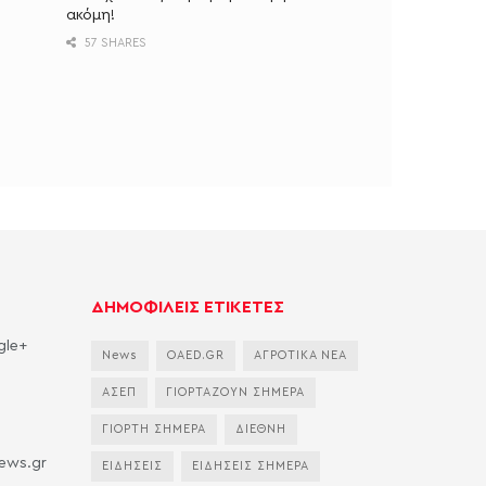
ακόμη!
57 SHARES
ΔΗΜΟΦΙΛΕΙΣ ΕΤΙΚΕΤΕΣ
gle+
News
OAED.GR
ΑΓΡΟΤΙΚΑ ΝΕΑ
ΑΣΕΠ
ΓΙΟΡΤΑΖΟΥΝ ΣΗΜΕΡΑ
ΓΙΟΡΤΗ ΣΗΜΕΡΑ
ΔΙΕΘΝΗ
news.gr
ΕΙΔΗΣΕΙΣ
ΕΙΔΗΣΕΙΣ ΣΗΜΕΡΑ