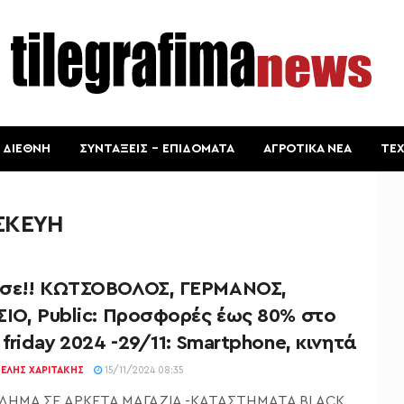
ΔΙΕΘΝΗ
ΣΥΝΤΑΞΕΙΣ – ΕΠΙΔΟΜΑΤΑ
ΑΓΡΟΤΙΚΑ ΝΕΑ
ΤΕ
ΣΚΕΥΗ
σε!! ΚΩΤΣΟΒΟΛΟΣ, ΓΕΡΜΑΝΟΣ,
ΣΙΟ, Public: Προσφορές έως 80% στο
 friday 2024 -29/11: Smartphone, κινητά
ΕΛΉΣ ΧΑΡΙΤΆΚΗΣ
15/11/2024 08:35
ΛΗΜΑ ΣΕ ΑΡΚΕΤΑ ΜΑΓΑΖΙΑ -ΚΑΤΑΣΤΗΜΑΤΑ BLACK