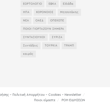
ΕΟΡΤΟΛΟΓΙΟ
ΕΦΚΑ
Ελλάδα
ΗΠΑ
ΚΟΡΟΝΟΙΟΣ
Μητσοτάκης
ΝΕΑ
ΟΑΕΔ
ΟΠΕΚΕΠΕ
ΠΟΙΟΙ ΓΙΟΡΤΑΖΟΥΝ ΣΗΜΕΡΑ
ΣΥΝΤΑΞΙΟΥΧΟΙ
ΣΥΡΙΖΑ
Συντάξεις
ΤΟΥΡΚΙΑ
ΤΡΑΜΠ
καιρός
ρήσης – Πολιτική Απορρήτου – Cookies – Newsletter
Ποιοι είμαστε
ΡΟΗ ΕΙΔΗΣΕΩΝ