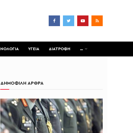
ΧΝΟΛΟΓΙΑ
ΥΓΕΙΑ
ΔΙΑΤΡΟΦΗ
…
ΔΗΜΟΦΙΛΗ ΑΡΘΡΑ