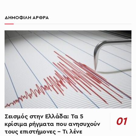
ΔΗΜΟΦΙΛΗ ΑΡΘΡΑ
Σεισμός στην Ελλάδα: Τα 5
κρίσιμα ρήγματα που ανησυχούν
τους επιστήμονες – Τι λένε