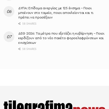
ΔΥΠΑ: Επίδομα ανεργίας με 125 ένσημα – Ποιοι
μπαίνουν στο ταμείο, ποιοι αποκλείονται και τι
πρέπει να προσέξουν
58 SHARES
ΔΕΘ 2026: Τα μέτρα που εξετάζει η κυβέρνηση – Ποιοι
κερδίζουν από το νέο πακέτο φοροελαφρύνσεων και
ενισχύσεων
58 SHARES