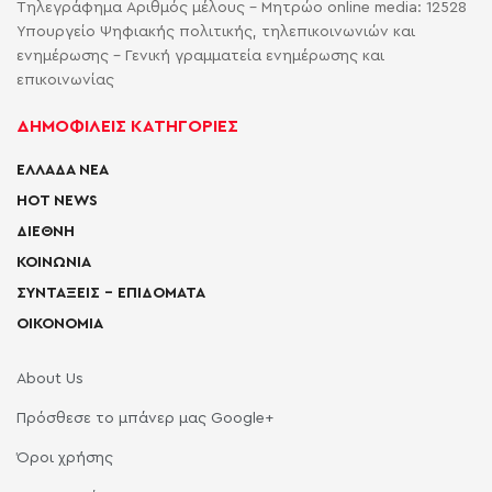
Τηλεγράφημα Αριθμός μέλους - Μητρώο online media: 12528
Υπουργείο Ψηφιακής πολιτικής, τηλεπικοινωνιών και
ενημέρωσης - Γενική γραμματεία ενημέρωσης και
επικοινωνίας
ΔΗΜΟΦΙΛΕΙΣ ΚΑΤΗΓΟΡΙΕΣ
ΕΛΛΑΔΑ ΝΕΑ
HOT NEWS
ΔΙΕΘΝΗ
ΚΟΙΝΩΝΙΑ
ΣΥΝΤΑΞΕΙΣ – ΕΠΙΔΟΜΑΤΑ
ΟΙΚΟΝΟΜΙΑ
About Us
Πρόσθεσε το μπάνερ μας Google+
Όροι χρήσης