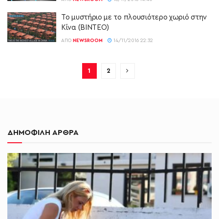
Το μυστήριο με το πλουσιότερο χωριό στην
Κίνα (ΒΙΝΤΕΟ)
ΑΠΌ
NEWSROOM
14/11/2016 22:32
1
2
ΔΗΜΟΦΙΛΗ ΑΡΘΡΑ