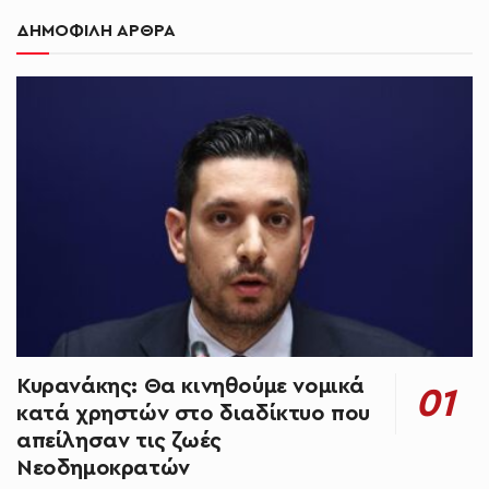
ΔΗΜΟΦΙΛΗ ΑΡΘΡΑ
Κυρανάκης: Θα κινηθούμε νομικά
κατά χρηστών στο διαδίκτυο που
απείλησαν τις ζωές
Νεοδημοκρατών