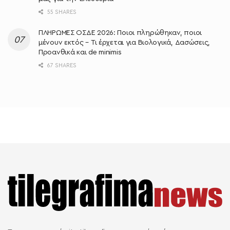
55 SHARES
ΠΛΗΡΩΜΕΣ ΟΣΔΕ 2026: Ποιοι πληρώθηκαν, ποιοι
μένουν εκτός – Τι έρχεται για Βιολογικά, Δασώσεις,
Προανθικά και de minimis
67 SHARES