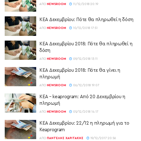
ΑΠΌ
NEWSROOM
11/12/2018 20:19
ΚΕΑ Δεκεμβρίου: Πότε θα πληρωθεί η δόση
ΑΠΌ
NEWSROOM
10/12/2018 17:51
ΚΕΑ Δεκεμβρίου 2018: Πότε θα πληρωθεί η
δόση
ΑΠΌ
NEWSROOM
09/12/2018 13:11
ΚΕΑ Δεκεμβρίου 2018: Πότε θα γίνει η
πληρωμή
ΑΠΌ
NEWSROOM
06/12/2018 19:07
ΚΕΑ – keaprogram: Από 20 Δεκεμβρίου η
πληρωμή
ΑΠΌ
NEWSROOM
05/12/2018 14:17
ΚΕΑ Δεκεμβρίου: 22/12 η πληρωμή για το
Keaprogram
ΑΠΌ
ΠΑΝΤΕΛΉΣ ΧΑΡΙΤΆΚΗΣ
19/12/2017 20:56