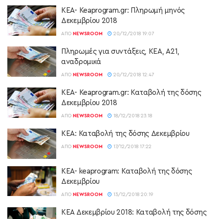
ΚΕΑ- Keaprogram.gr: Πληρωμή μηνός
Δεκεμβρίου 2018
ΑΠΌ
NEWSROOM
20/12/2018 19:07
Πληρωμές για συντάξεις, ΚΕΑ, Α21,
αναδρομικά
ΑΠΌ
NEWSROOM
20/12/2018 12:47
ΚΕΑ- Keaprogram.gr: Καταβολή της δόσης
Δεκεμβρίου 2018
ΑΠΌ
NEWSROOM
18/12/2018 23:18
ΚΕΑ: Καταβολή της δόσης Δεκεμβρίου
ΑΠΌ
NEWSROOM
17/12/2018 17:22
ΚΕΑ- keaprogram: Καταβολή της δόσης
Δεκεμβρίου
ΑΠΌ
NEWSROOM
13/12/2018 20:19
ΚΕΑ Δεκεμβρίου 2018: Καταβολή της δόσης