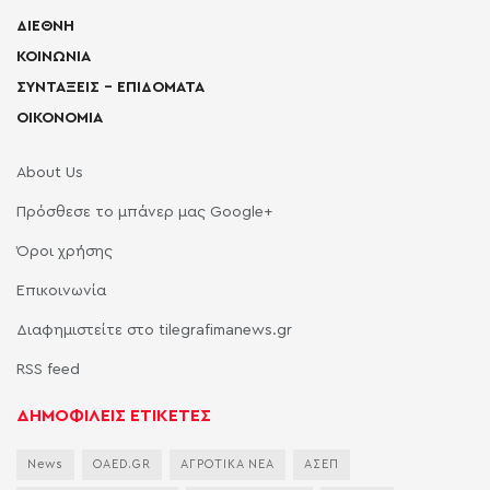
ΔΙΕΘΝΗ
ΚΟΙΝΩΝΙΑ
ΣΥΝΤΑΞΕΙΣ – ΕΠΙΔΟΜΑΤΑ
ΟΙΚΟΝΟΜΙΑ
About Us
Πρόσθεσε το μπάνερ μας Google+
Όροι χρήσης
Επικοινωνία
Διαφημιστείτε στο tilegrafimanews.gr
RSS feed
ΔΗΜΟΦΙΛΕΙΣ ΕΤΙΚΕΤΕΣ
News
OAED.GR
ΑΓΡΟΤΙΚΑ ΝΕΑ
ΑΣΕΠ