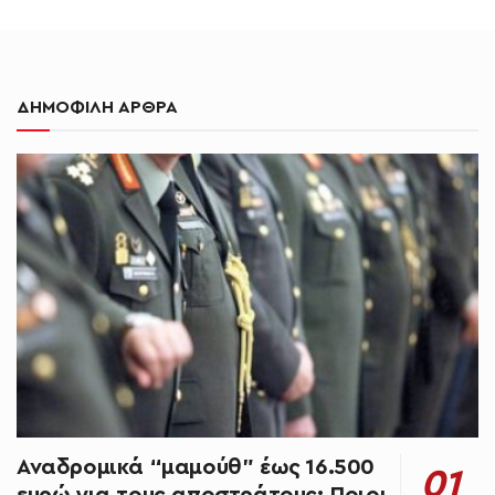
ΔΗΜΟΦΙΛΗ ΑΡΘΡΑ
Αναδρομικά “μαμούθ” έως 16.500