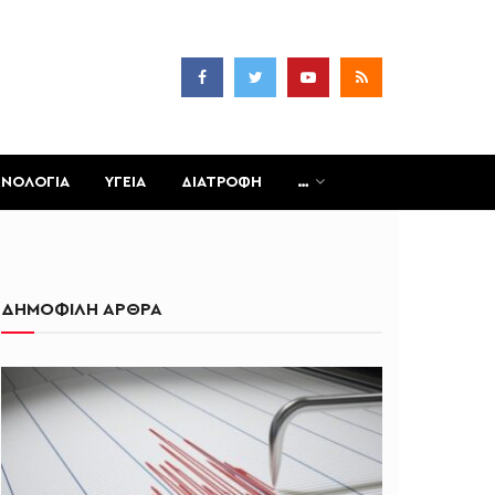
ΧΝΟΛΟΓΙΑ
ΥΓΕΙΑ
ΔΙΑΤΡΟΦΗ
…
ΔΗΜΟΦΙΛΗ ΑΡΘΡΑ