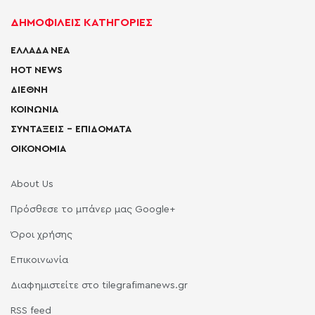
ΔΗΜΟΦΙΛΕΙΣ ΚΑΤΗΓΟΡΙΕΣ
ΕΛΛΑΔΑ ΝΕΑ
HOT NEWS
ΔΙΕΘΝΗ
ΚΟΙΝΩΝΙΑ
ΣΥΝΤΑΞΕΙΣ – ΕΠΙΔΟΜΑΤΑ
ΟΙΚΟΝΟΜΙΑ
About Us
Πρόσθεσε το μπάνερ μας Google+
Όροι χρήσης
Επικοινωνία
Διαφημιστείτε στο tilegrafimanews.gr
RSS feed