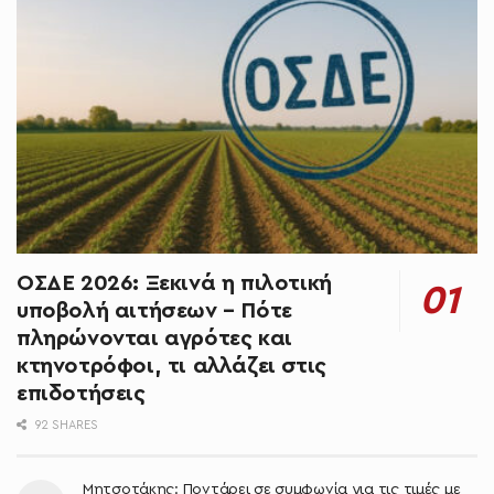
ΟΣΔΕ 2026: Ξεκινά η πιλοτική
υποβολή αιτήσεων – Πότε
πληρώνονται αγρότες και
κτηνοτρόφοι, τι αλλάζει στις
επιδοτήσεις
92 SHARES
Μητσοτάκης: Ποντάρει σε συμφωνία για τις τιμές με