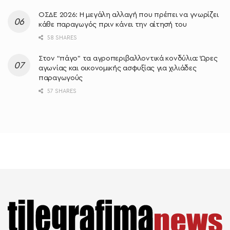
ΟΣΔΕ 2026: Η μεγάλη αλλαγή που πρέπει να γνωρίζει
κάθε παραγωγός πριν κάνει την αίτησή του
58 SHARES
Στον “πάγο” τα αγροπεριβαλλοντικά κονδύλια: Ώρες
αγωνίας και οικονομικής ασφυξίας για χιλιάδες
παραγωγούς
57 SHARES