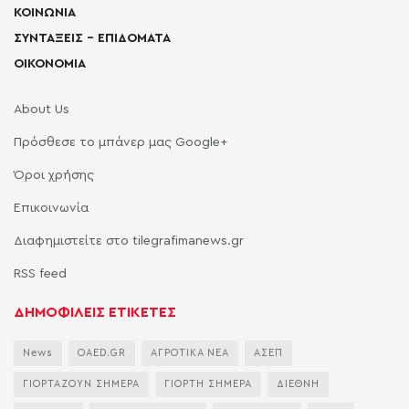
ΚΟΙΝΩΝΙΑ
ΣΥΝΤΑΞΕΙΣ – ΕΠΙΔΟΜΑΤΑ
ΟΙΚΟΝΟΜΙΑ
About Us
Πρόσθεσε το μπάνερ μας Google+
Όροι χρήσης
Επικοινωνία
Διαφημιστείτε στο tilegrafimanews.gr
RSS feed
ΔΗΜΟΦΙΛΕΙΣ ΕΤΙΚΕΤΕΣ
News
OAED.GR
ΑΓΡΟΤΙΚΑ ΝΕΑ
ΑΣΕΠ
ΓΙΟΡΤΑΖΟΥΝ ΣΗΜΕΡΑ
ΓΙΟΡΤΗ ΣΗΜΕΡΑ
ΔΙΕΘΝΗ