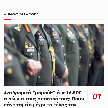
ΔΗΜΟΦΙΛΗ ΑΡΘΡΑ
Αναδρομικά “μαμούθ” έως 16.500
ευρώ για τους αποστράτους: Ποιοι
πάνε ταμείο μέχρι το τέλος του