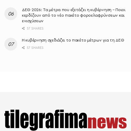
ΔΕΘ 2026: Τα μέτρα που εξετάζει η κυβέρνηση – Ποιοι
κερδίζουν από το νέο πακέτο φοροελαφρύνσεων και
ενισχύσεων
57 SHARES
Η κυβέρνηση σχεδιάζει το πακέτο μέτρων για τη ΔΕΘ
57 SHARES