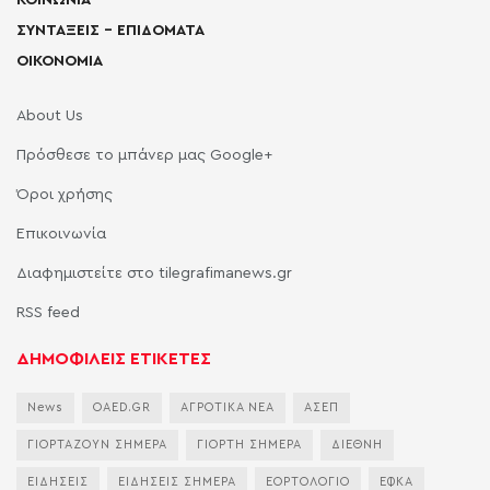
ΚΟΙΝΩΝΙΑ
ΣΥΝΤΑΞΕΙΣ – ΕΠΙΔΟΜΑΤΑ
ΟΙΚΟΝΟΜΙΑ
About Us
Πρόσθεσε το μπάνερ μας Google+
Όροι χρήσης
Επικοινωνία
Διαφημιστείτε στο tilegrafimanews.gr
RSS feed
ΔΗΜΟΦΙΛΕΙΣ ΕΤΙΚΕΤΕΣ
News
OAED.GR
ΑΓΡΟΤΙΚΑ ΝΕΑ
ΑΣΕΠ
ΓΙΟΡΤΑΖΟΥΝ ΣΗΜΕΡΑ
ΓΙΟΡΤΗ ΣΗΜΕΡΑ
ΔΙΕΘΝΗ
ΕΙΔΗΣΕΙΣ
ΕΙΔΗΣΕΙΣ ΣΗΜΕΡΑ
ΕΟΡΤΟΛΟΓΙΟ
ΕΦΚΑ