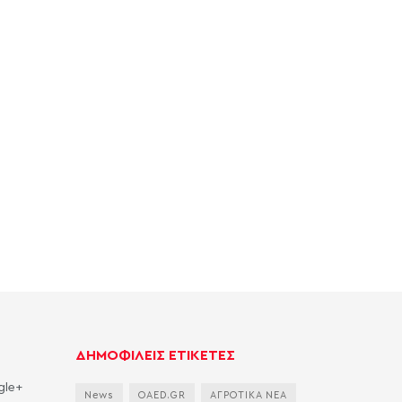
ΔΗΜΟΦΙΛΕΙΣ ΕΤΙΚΕΤΕΣ
gle+
News
OAED.GR
ΑΓΡΟΤΙΚΑ ΝΕΑ