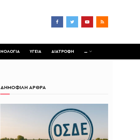
ΧΝΟΛΟΓΙΑ
ΥΓΕΙΑ
ΔΙΑΤΡΟΦΗ
…
ΔΗΜΟΦΙΛΗ ΑΡΘΡΑ