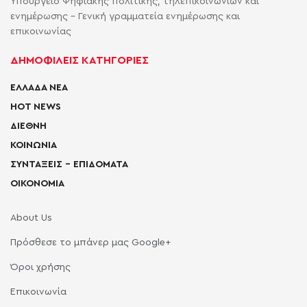
Υπουργείο Ψηφιακής πολιτικής, τηλεπικοινωνιών και
ενημέρωσης - Γενική γραμματεία ενημέρωσης και
επικοινωνίας
ΔΗΜΟΦΙΛΕΙΣ ΚΑΤΗΓΟΡΙΕΣ
ΕΛΛΑΔΑ ΝΕΑ
HOT NEWS
ΔΙΕΘΝΗ
ΚΟΙΝΩΝΙΑ
ΣΥΝΤΑΞΕΙΣ – ΕΠΙΔΟΜΑΤΑ
ΟΙΚΟΝΟΜΙΑ
About Us
Πρόσθεσε το μπάνερ μας Google+
Όροι χρήσης
Επικοινωνία