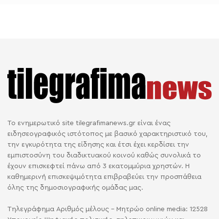
Το ενημερωτικό site tilegrafimanews.gr είναι ένας
ειδησεογραφικός ιστότοπος με βασικό χαρακτηριστικό του,
την εγκυρότητα της είδησης και έτσι έχει κερδίσει την
εμπιστοσύνη του διαδικτυακού κοινού καθώς συνολικά το
έχουν επισκεφτεί πάνω από 3 εκατομμύρια χρηστών. Η
καθημερινή επισκεψιμότητα επιβραβεύει την προσπάθεια
όλης της δημοσιογραφικής ομάδας μας.
Τηλεγράφημα Αριθμός μέλους - Μητρώο online media: 12528