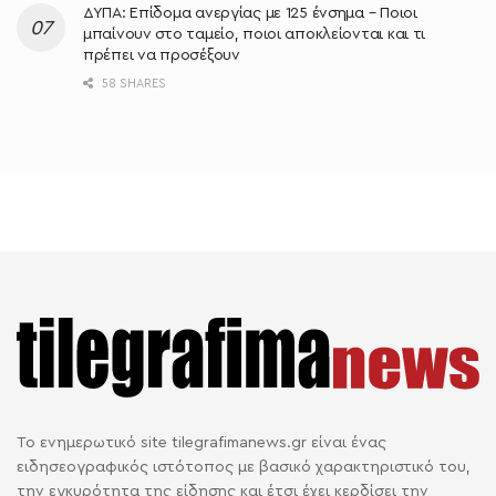
ΔΥΠΑ: Επίδομα ανεργίας με 125 ένσημα – Ποιοι
μπαίνουν στο ταμείο, ποιοι αποκλείονται και τι
πρέπει να προσέξουν
58 SHARES
Το ενημερωτικό site tilegrafimanews.gr είναι ένας
ειδησεογραφικός ιστότοπος με βασικό χαρακτηριστικό του,
την εγκυρότητα της είδησης και έτσι έχει κερδίσει την