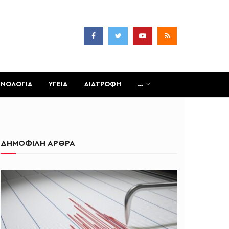
ΧΝΟΛΟΓΙΑ
ΥΓΕΙΑ
ΔΙΑΤΡΟΦΗ
…
ΔΗΜΟΦΙΛΗ ΑΡΘΡΑ