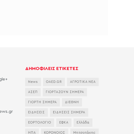
ΔΗΜΟΦΙΛΕΙΣ ΕΤΙΚΕΤΕΣ
gle+
News
OAED.GR
ΑΓΡΟΤΙΚΑ ΝΕΑ
ΑΣΕΠ
ΓΙΟΡΤΑΖΟΥΝ ΣΗΜΕΡΑ
ΓΙΟΡΤΗ ΣΗΜΕΡΑ
ΔΙΕΘΝΗ
news.gr
ΕΙΔΗΣΕΙΣ
ΕΙΔΗΣΕΙΣ ΣΗΜΕΡΑ
ΕΟΡΤΟΛΟΓΙΟ
ΕΦΚΑ
Ελλάδα
ΗΠΑ
ΚΟΡΟΝΟΙΟΣ
Μητσοτάκης