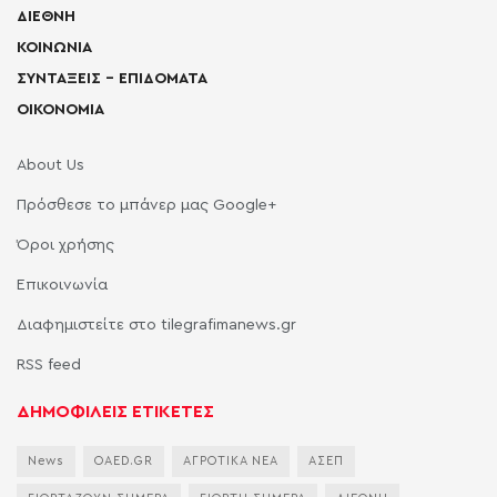
ΔΙΕΘΝΗ
ΚΟΙΝΩΝΙΑ
ΣΥΝΤΑΞΕΙΣ – ΕΠΙΔΟΜΑΤΑ
ΟΙΚΟΝΟΜΙΑ
About Us
Πρόσθεσε το μπάνερ μας Google+
Όροι χρήσης
Επικοινωνία
Διαφημιστείτε στο tilegrafimanews.gr
RSS feed
ΔΗΜΟΦΙΛΕΙΣ ΕΤΙΚΕΤΕΣ
News
OAED.GR
ΑΓΡΟΤΙΚΑ ΝΕΑ
ΑΣΕΠ