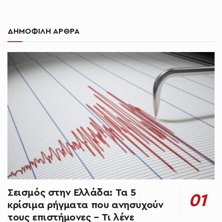
ΔΗΜΟΦΙΛΗ ΑΡΘΡΑ
Σεισμός στην Ελλάδα: Τα 5
κρίσιμα ρήγματα που ανησυχούν
τους επιστήμονες – Τι λένε