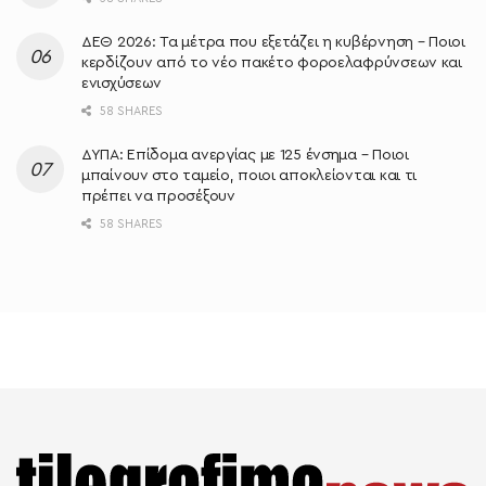
ΔΕΘ 2026: Τα μέτρα που εξετάζει η κυβέρνηση – Ποιοι
κερδίζουν από το νέο πακέτο φοροελαφρύνσεων και
ενισχύσεων
58 SHARES
ΔΥΠΑ: Επίδομα ανεργίας με 125 ένσημα – Ποιοι
μπαίνουν στο ταμείο, ποιοι αποκλείονται και τι
πρέπει να προσέξουν
58 SHARES