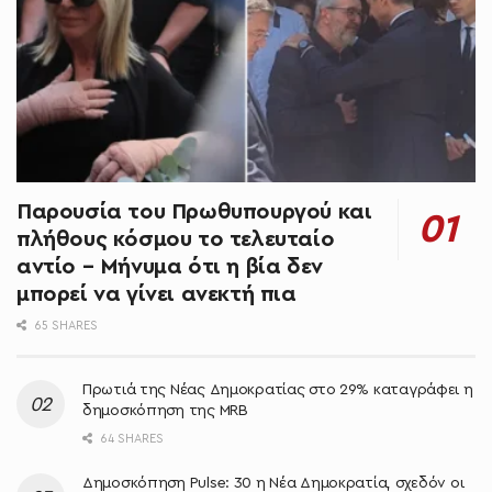
Παρουσία του Πρωθυπουργού και
πλήθους κόσμου το τελευταίο
αντίο – Μήνυμα ότι η βία δεν
μπορεί να γίνει ανεκτή πια
65 SHARES
Πρωτιά της Νέας Δημοκρατίας στο 29% καταγράφει η
δημοσκόπηση της MRB
64 SHARES
Δημοσκόπηση Pulse: 30 η Νέα Δημοκρατία, σχεδόν οι