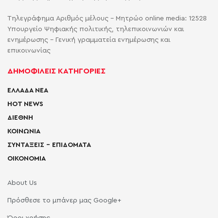
Τηλεγράφημα Αριθμός μέλους - Μητρώο online media: 12528
Υπουργείο Ψηφιακής πολιτικής, τηλεπικοινωνιών και
ενημέρωσης - Γενική γραμματεία ενημέρωσης και
επικοινωνίας
ΔΗΜΟΦΙΛΕΙΣ ΚΑΤΗΓΟΡΙΕΣ
ΕΛΛΑΔΑ ΝΕΑ
HOT NEWS
ΔΙΕΘΝΗ
ΚΟΙΝΩΝΙΑ
ΣΥΝΤΑΞΕΙΣ – ΕΠΙΔΟΜΑΤΑ
ΟΙΚΟΝΟΜΙΑ
About Us
Πρόσθεσε το μπάνερ μας Google+